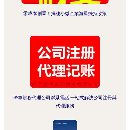
零成本創業！揭秘小微企業海量扶持政策
濟寧財務代理公司聯系電話 一站式解決公司注冊與
代理服務