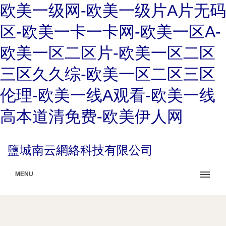
欧美一级网-欧美一级片A片无码
区-欧美一卡一卡网-欧美一区A-
欧美一区二区片-欧美一区二区
三区久久综-欧美一区二区三区
伦理-欧美一线A观看-欧美一线
高本道清免费-欧美伊人网
鹽城南云網絡科技有限公司
MENU