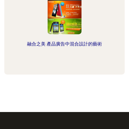
融合之美 產品廣告中混合設計的藝術